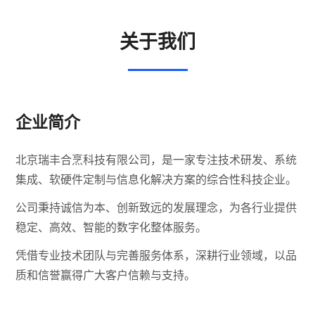
关于我们
企业简介
北京瑞丰合烹科技有限公司，是一家专注技术研发、系统
集成、软硬件定制与信息化解决方案的综合性科技企业。
公司秉持诚信为本、创新致远的发展理念，为各行业提供
稳定、高效、智能的数字化整体服务。
凭借专业技术团队与完善服务体系，深耕行业领域，以品
质和信誉赢得广大客户信赖与支持。