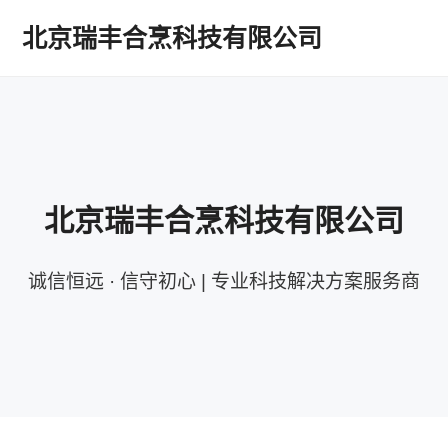
北京瑞丰合烹科技有限公司
北京瑞丰合烹科技有限公司
诚信恒远 · 信守初心 | 专业科技解决方案服务商