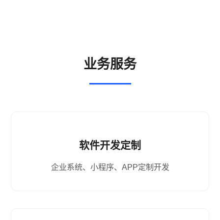
业务服务
软件开发定制
企业系统、小程序、APP定制开发