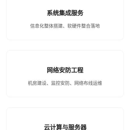
系统集成服务
信息化整体搭建、软硬件整合落地
网络安防工程
机房建设、监控安防、网络布线运维
云计算与服务器