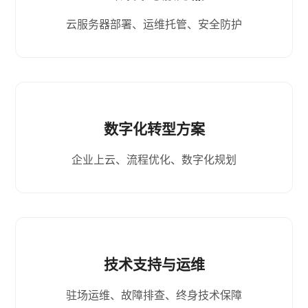
云服务器部署、运维托管、安全防护
数字化转型方案
企业上云、流程优化、数字化规划
技术支持与运维
驻场运维、故障排查、终身技术保障